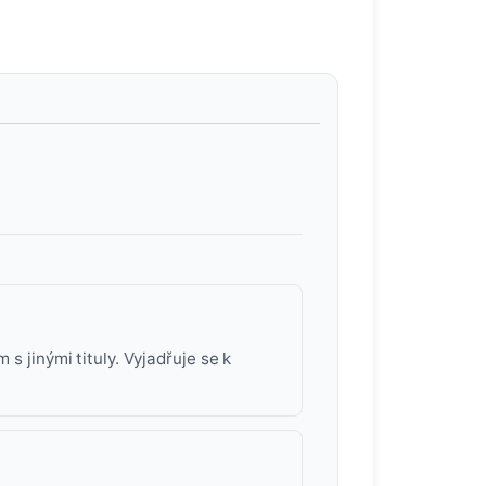
 s jinými tituly. Vyjadřuje se k