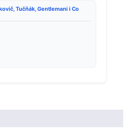
kovič, Tučňák, Gentlemani i Co